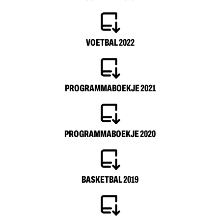
VOETBAL 2022
PROGRAMMABOEKJE 2021
PROGRAMMABOEKJE 2020
BASKETBAL 2019