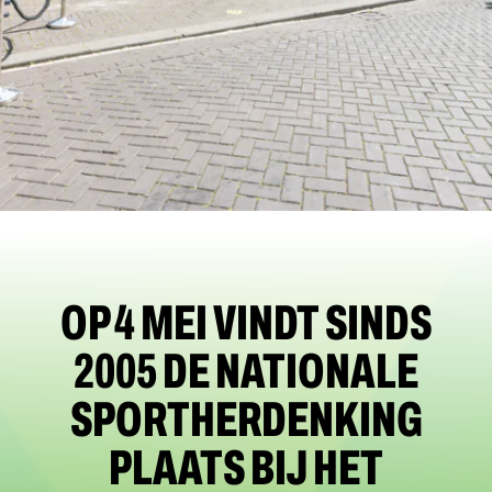
OP 4 MEI VINDT SINDS
2005 DE NATIONALE
SPORTHERDENKING
PLAATS BIJ HET