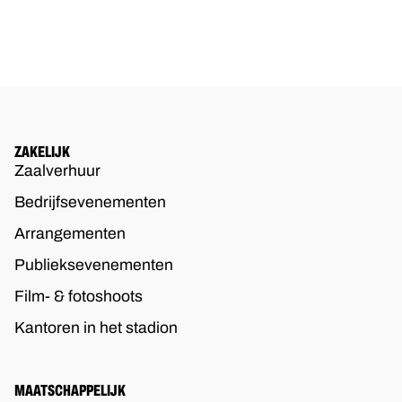
ZAKELIJK
Zaalverhuur
Bedrijfsevenementen
Arrangementen
Publieksevenementen
Film- & fotoshoots
Kantoren in het stadion
MAATSCHAPPELIJK