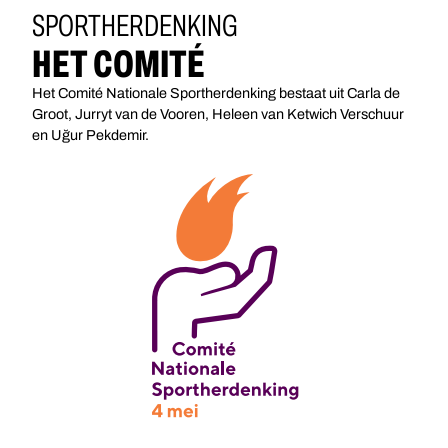
SPORTHERDENKING
HET COMITÉ
Het Comité Nationale Sportherdenking bestaat uit Carla de
Groot, Jurryt van de Vooren, Heleen van Ketwich Verschuur
en Uğur Pekdemir.