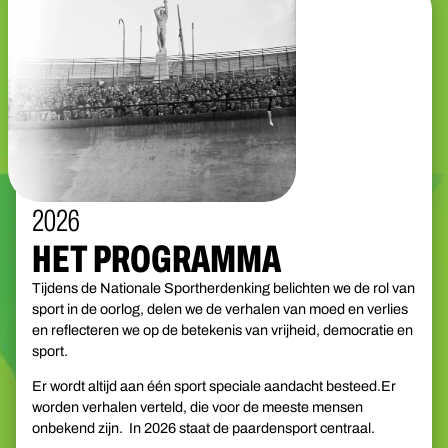
2026
HET PROGRAMMA
Tijdens de Nationale Sportherdenking belichten we de rol van
sport in de oorlog, delen we de verhalen van moed en verlies
en reflecteren we op de betekenis van vrijheid, democratie en
sport.
Er wordt altijd aan één sport speciale aandacht besteed.Er
worden verhalen verteld, die voor de meeste mensen
onbekend zijn. In 2026 staat de paardensport centraal.