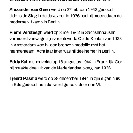
Alexander van Geen
werd op 27 februari 1942 gedood
tijdens de Slag in de Javazee. In 1936 had hij meegedaan de
moderne vijfkamp in Berlijn.
Pierre Versteegh
werd op 3 mei 1942 in Sachsenhausen
vermoord vanwege zijn verzetswerk. Op de Spelen van 1928
in Amsterdam won hij een bronzen medaille met het
mannenteam. Acht jaar later was hij deelnemer in Berlijn.
Eddy Kahn
sneuvelde op 18 augustus 1944 in Frankrijk. Ook
hij maakte deel uit van de Nederlandse ploeg van 1936
Tjeerd Pasma
werd op 28 december 1944 in zijn eigen huis
in Ede gedood toen dat werd geraakt door een VI.