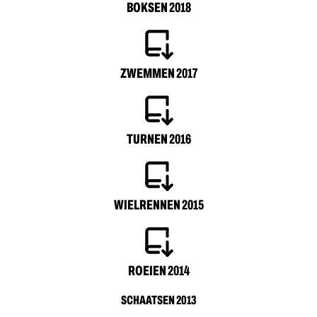
BOKSEN 2018
ZWEMMEN 2017
TURNEN 2016
WIELRENNEN 2015
ROEIEN 2014
SCHAATSEN 2013