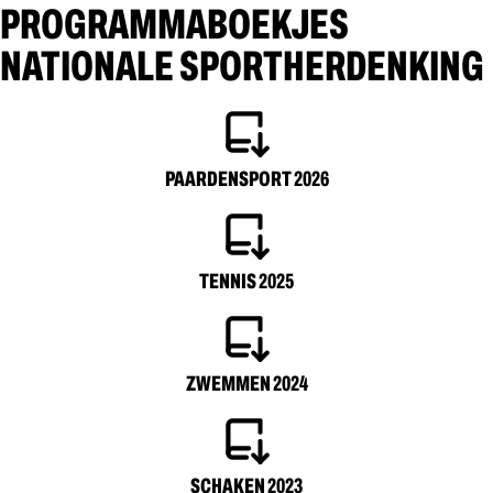
PROGRAMMABOEKJES
NATIONALE SPORTHERDENKING​
PAARDENSPORT 2026
TENNIS 2025
ZWEMMEN 2024
SCHAKEN 2023