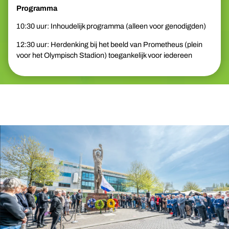
Programma
10:30 uur: Inhoudelijk programma (alleen voor genodigden)
12:30 uur: Herdenking bij het beeld van Prometheus (plein
voor het Olympisch Stadion) toegankelijk voor iedereen