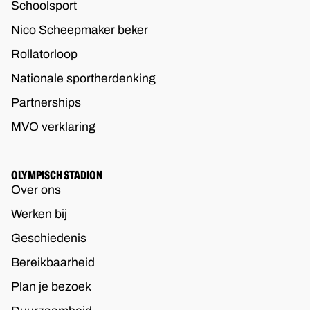
Schoolsport
Nico Scheepmaker beker
Rollatorloop
Nationale sportherdenking
Partnerships
MVO verklaring
OLYMPISCH STADION
Over ons
Werken bij
Geschiedenis
Bereikbaarheid
Plan je bezoek