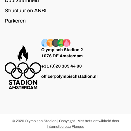
Duurzaamheid
Structuur en ANBI
Parkeren
Olympisch Stadion 2
1076 DE Amsterdam
+31 (0)20 305 44 00
office@olympischstadion.nl
© 2026 Olympisch Stadion | Copyright | Met trots ontwikkeld door
Internetbureau
Flerque