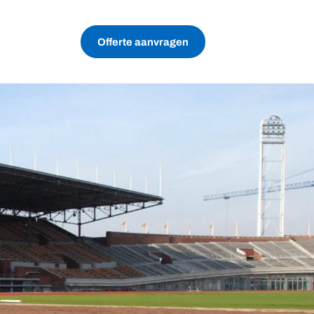
Offerte aanvragen