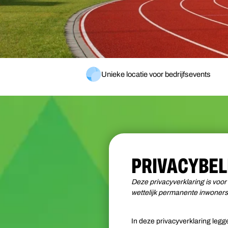
Unieke locatie voor bedrijfsevents
PRIVACYBEL
Deze privacyverklaring is voor 
wettelijk permanente inwoner
In deze privacyverklaring leg