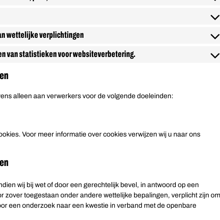
n wettelijke verplichtingen
n van statistieken voor websiteverbetering.
jen
ens alleen aan verwerkers voor de volgende doeleinden:
okies. Voor meer informatie over cookies verwijzen wij u naar ons
jen
ien wij bij wet of door een gerechtelijk bevel, in antwoord op een
 zover toegestaan onder andere wettelijke bepalingen, verplicht zijn o
 voor een onderzoek naar een kwestie in verband met de openbare