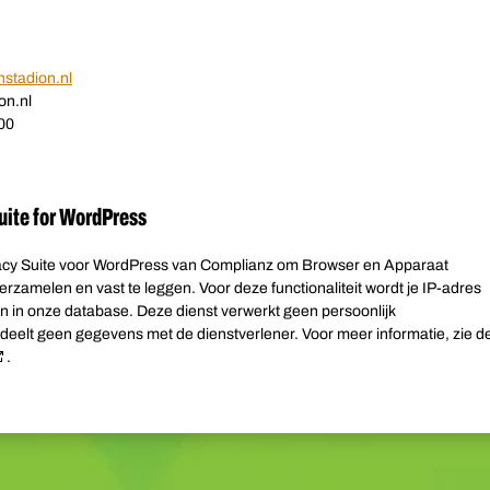
hstadion.nl
on.nl
00
uite for WordPress
vacy Suite voor WordPress van Complianz om Browser en Apparaat
zamelen en vast te leggen. Voor deze functionaliteit wordt je IP-adres
 in onze database. Deze dienst verwerkt geen persoonlijk
n deelt geen gegevens met de dienstverlener. Voor meer informatie, zie d
.