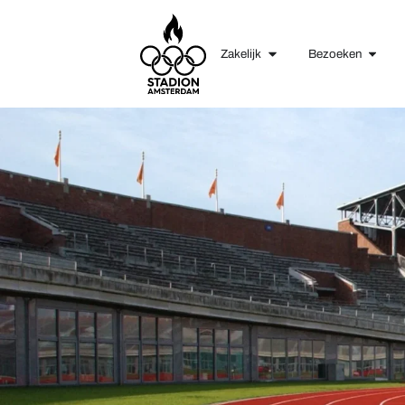
Zakelijk
Bezoeken