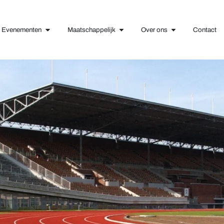
Evenementen
Maatschappelijk
Over ons
Contact