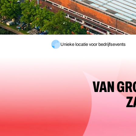
Unieke locatie voor bedrijfsevents
VAN GR
Z