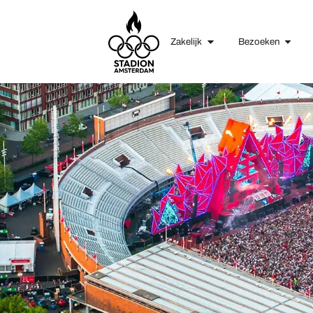
Zakelijk
Bezoeken