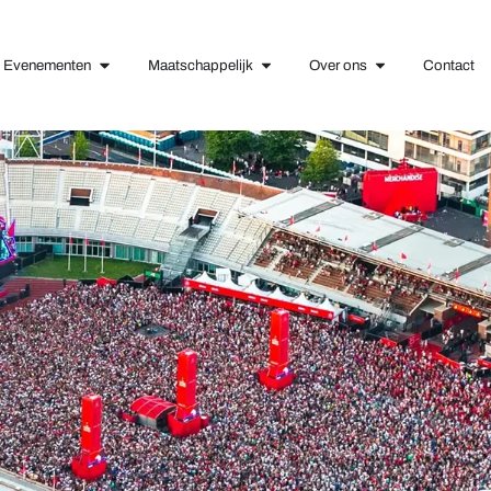
Evenementen
Maatschappelijk
Over ons
Contact