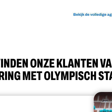
Bekijk de volledige a
INDEN ONZE KLANTEN V
RING MET OLYMPISCH ST