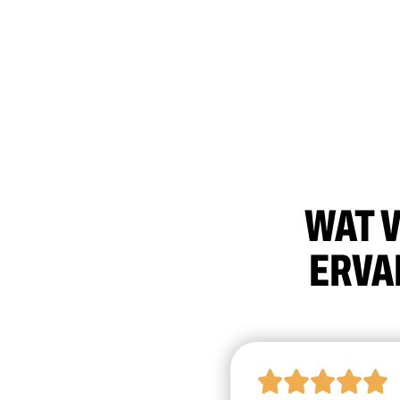
WAT V
ERVA