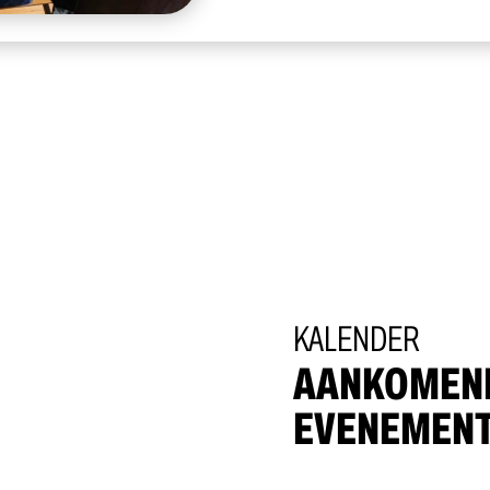
KALENDER
AANKOMEN
EVENEMEN