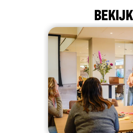
BEKIJK