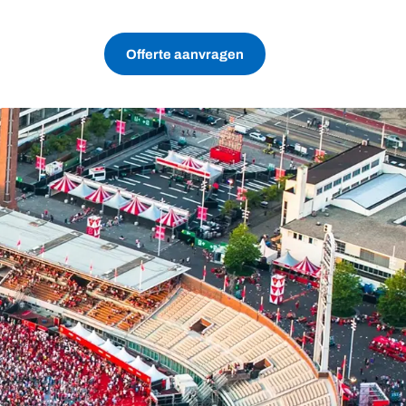
Offerte aanvragen