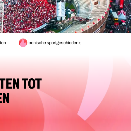
ten
Iconische sportgeschiedenis
TEN TOT
EN