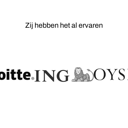
Zij hebben het al ervaren