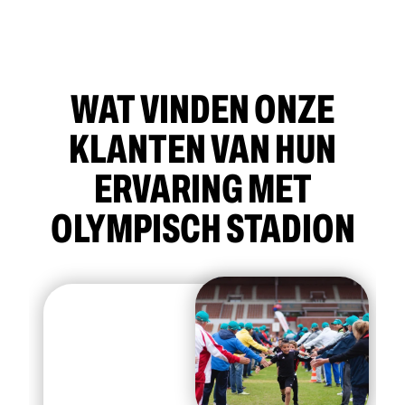
WAT VINDEN ONZE
KLANTEN VAN HUN
ERVARING MET
OLYMPISCH STADION