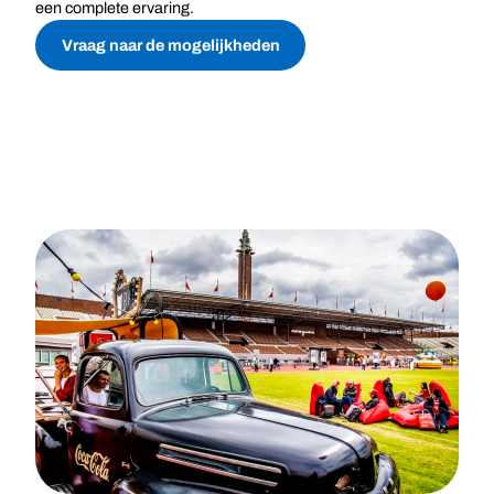
een complete ervaring.
Vraag naar de mogelijkheden