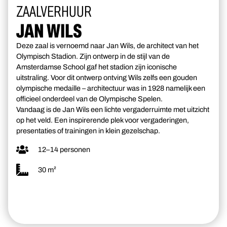
ZAALVERHUUR
JAN WILS
Deze zaal is vernoemd naar Jan Wils, de architect van het
Olympisch Stadion. Zijn ontwerp in de stijl van de
Amsterdamse School gaf het stadion zijn iconische
uitstraling. Voor dit ontwerp ontving Wils zelfs een gouden
olympische medaille – architectuur was in 1928 namelijk een
officieel onderdeel van de Olympische Spelen.
Vandaag is de Jan Wils een lichte vergaderruimte met uitzicht
op het veld. Een inspirerende plek voor vergaderingen,
presentaties of trainingen in klein gezelschap.
12–14 personen
30 m²