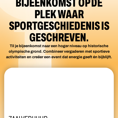
BIJEENKOMST OP DE
PLEK WAAR
SPORTGESCHIEDENIS IS
GESCHREVEN.
Til je bijeenkomst naar een hoger niveau op historische
olympische grond. Combineer vergaderen met sportieve
activiteiten en creëer een event dat energie geeft én bijblijft.