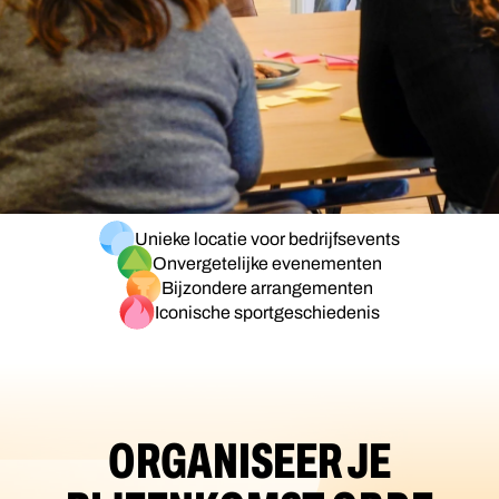
Unieke locatie voor bedrijfsevents
Onvergetelijke evenementen
Bijzondere arrangementen
Iconische sportgeschiedenis
ORGANISEER JE