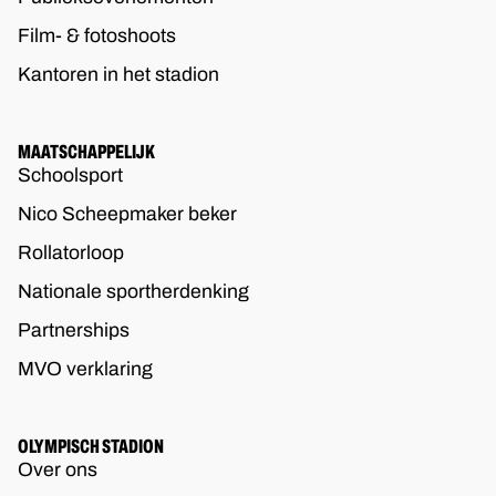
Film- & fotoshoots
Kantoren in het stadion
MAATSCHAPPELIJK
Schoolsport
Nico Scheepmaker beker
Rollatorloop
Nationale sportherdenking
Partnerships
MVO verklaring
OLYMPISCH STADION
Over ons