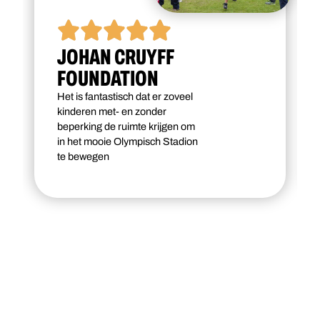
JOHAN CRUYFF
FOUNDATION
Het is fantastisch dat er zoveel
kinderen met- en zonder
beperking de ruimte krijgen om
in het mooie Olympisch Stadion
te bewegen