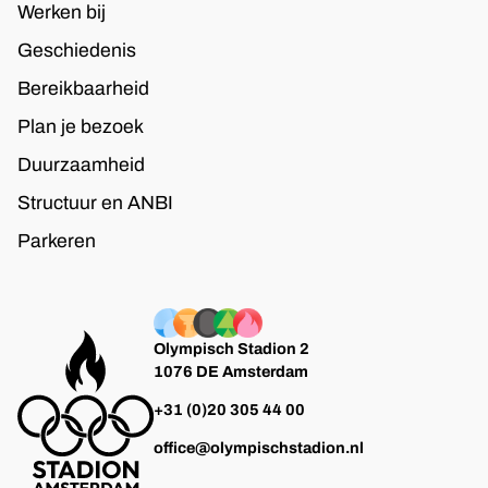
Werken bij
Geschiedenis
Bereikbaarheid
Plan je bezoek
Duurzaamheid
Structuur en ANBI
Parkeren
Olympisch Stadion 2
1076 DE Amsterdam
+31 (0)20 305 44 00
office@olympischstadion.nl