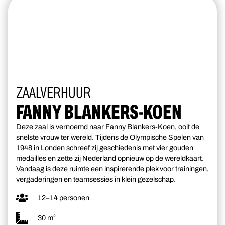
ZAALVERHUUR
FANNY BLANKERS-KOEN
Deze zaal is vernoemd naar Fanny Blankers-Koen, ooit de
snelste vrouw ter wereld. Tijdens de Olympische Spelen van
1948 in Londen schreef zij geschiedenis met vier gouden
medailles en zette zij Nederland opnieuw op de wereldkaart.
Vandaag is deze ruimte een inspirerende plek voor trainingen,
vergaderingen en teamsessies in klein gezelschap.
12–14 personen
30 m²