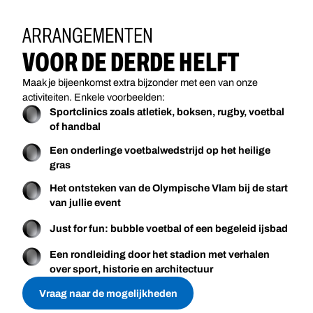
ARRANGEMENTEN
VOOR DE DERDE HELFT
Maak je bijeenkomst extra bijzonder met een van onze
activiteiten. Enkele voorbeelden:
Sportclinics zoals atletiek, boksen, rugby, voetbal
of handbal
Een onderlinge voetbalwedstrijd op het heilige
gras
Het ontsteken van de Olympische Vlam bij de start
van jullie event
Just for fun: bubble voetbal of een begeleid ijsbad
Een rondleiding door het stadion met verhalen
over sport, historie en architectuur
Vraag naar de mogelijkheden