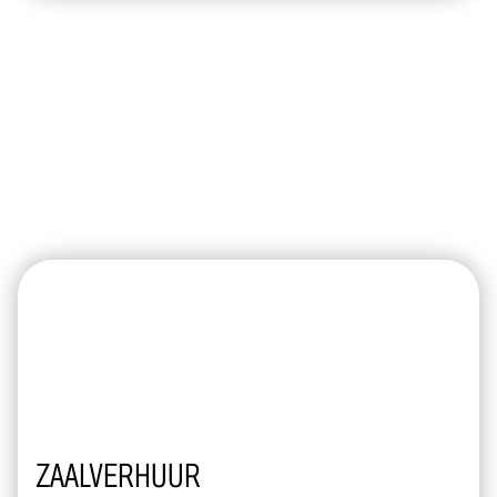
ZAALVERHUUR