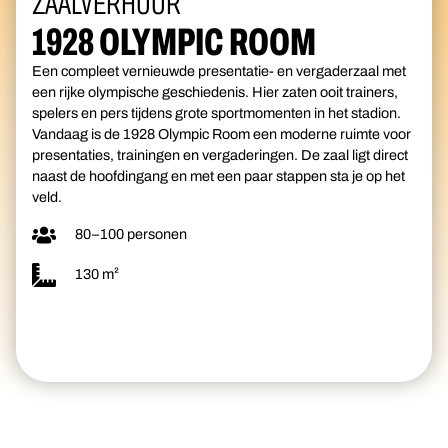
ZAALVERHUUR
1928 OLYMPIC ROOM
Een compleet vernieuwde presentatie- en vergaderzaal met
een rijke olympische geschiedenis. Hier zaten ooit trainers,
spelers en pers tijdens grote sportmomenten in het stadion.
Vandaag is de 1928 Olympic Room een moderne ruimte voor
presentaties, trainingen en vergaderingen. De zaal ligt direct
naast de hoofdingang en met een paar stappen sta je op het
veld.
80–100 personen
130 m²