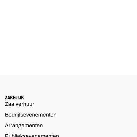
ZAKELIJK
Zaalverhuur
Bedrijfsevenementen
Arrangementen
Publieksevenementen