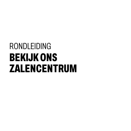
RONDLEIDING
BEKIJK ONS
ZALENCENTRUM