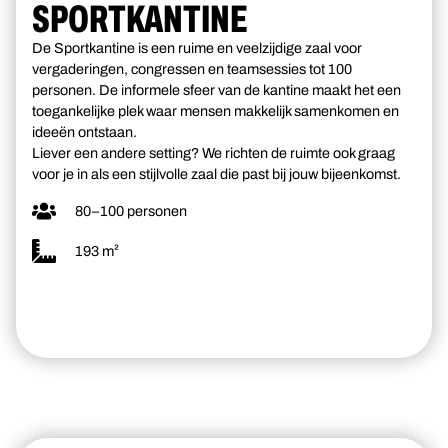
SPORTKANTINE
De Sportkantine is een ruime en veelzijdige zaal voor
vergaderingen, congressen en teamsessies tot 100
personen. De informele sfeer van de kantine maakt het een
toegankelijke plek waar mensen makkelijk samenkomen en
ideeën ontstaan.
Liever een andere setting? We richten de ruimte ook graag
voor je in als een stijlvolle zaal die past bij jouw bijeenkomst.
80–100 personen
193 m²