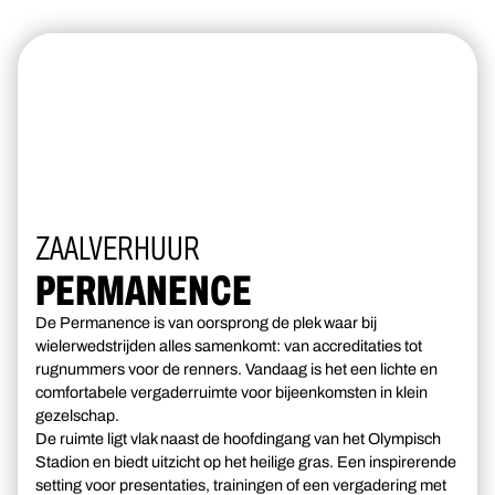
ZAALVERHUUR
PERMANENCE
De Permanence is van oorsprong de plek waar bij
wielerwedstrijden alles samenkomt: van accreditaties tot
rugnummers voor de renners. Vandaag is het een lichte en
comfortabele vergaderruimte voor bijeenkomsten in klein
gezelschap.
De ruimte ligt vlak naast de hoofdingang van het Olympisch
Stadion en biedt uitzicht op het heilige gras. Een inspirerende
setting voor presentaties, trainingen of een vergadering met