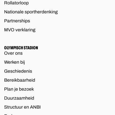
Rollatorloop
Nationale sportherdenking
Partnerships
MVO verklaring
OLYMPISCH STADION
Over ons
Werken bij
Geschiedenis
Bereikbaarheid
Plan je bezoek
Duurzaamheid
Structuur en ANBI