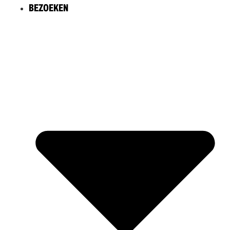
BEZOEKEN