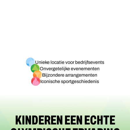
Unieke locatie voor bedrijfsevents
Onvergetelijke evenementen
Bijzondere arrangementen
Iconische sportgeschiedenis
KINDEREN EEN ECHTE