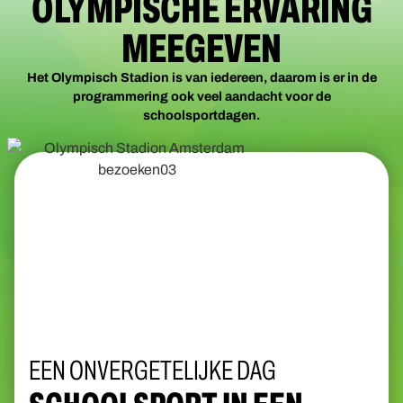
OLYMPISCHE ERVARING
MEEGEVEN
Het Olympisch Stadion is van iedereen, daarom is er in de
programmering ook veel aandacht voor de
schoolsportdagen.
EEN ONVERGETELIJKE DAG