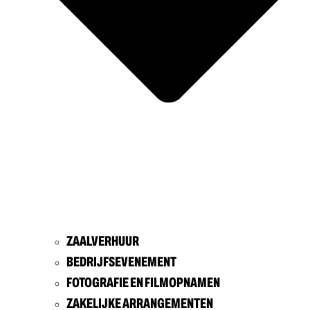
ZAALVERHUUR
BEDRIJFSEVENEMENT
FOTOGRAFIE EN FILMOPNAMEN
ZAKELIJKE ARRANGEMENTEN