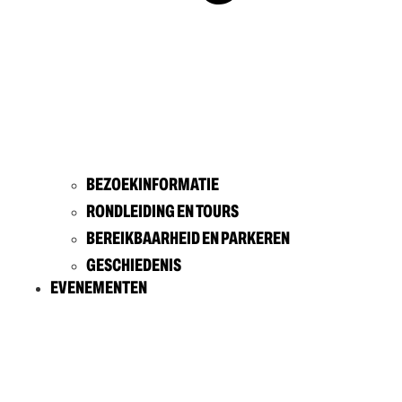
BEZOEKINFORMATIE
RONDLEIDING EN TOURS
BEREIKBAARHEID EN PARKEREN
GESCHIEDENIS
EVENEMENTEN