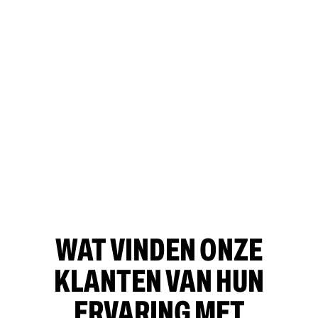
WAT VINDEN ONZE
KLANTEN VAN HUN
ERVARING MET