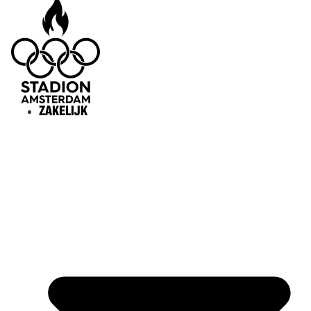
ZAKELIJK