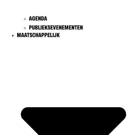
AGENDA
PUBLIEKSEVENEMENTEN
MAATSCHAPPELIJK