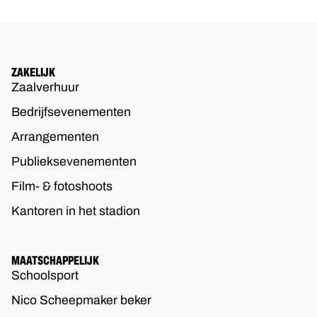
ZAKELIJK
Zaalverhuur
Bedrijfsevenementen
Arrangementen
Publieksevenementen
Film- & fotoshoots
Kantoren in het stadion
MAATSCHAPPELIJK
Schoolsport
Nico Scheepmaker beker