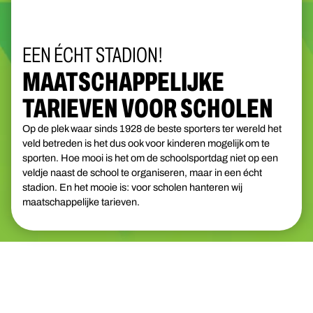
EEN ÉCHT STADION!
MAATSCHAPPELIJKE
TARIEVEN VOOR SCHOLEN
Op de plek waar sinds 1928 de beste sporters ter wereld het
veld betreden is het dus ook voor kinderen mogelijk om te
sporten. Hoe mooi is het om de schoolsportdag niet op een
veldje naast de school te organiseren, maar in een écht
stadion. En het mooie is: voor scholen hanteren wij
maatschappelijke tarieven.