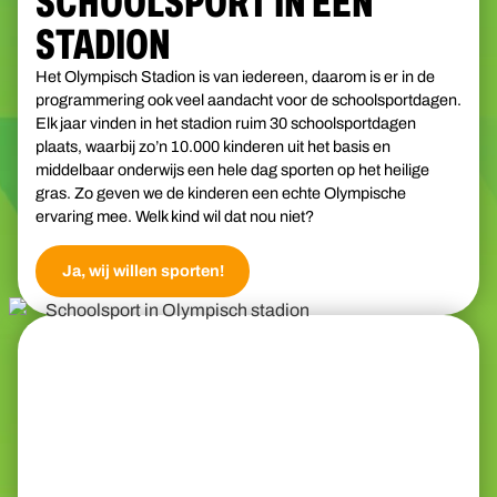
SCHOOLSPORT IN EEN
STADION
Het Olympisch Stadion is van iedereen, daarom is er in de
programmering ook veel aandacht voor de schoolsportdagen.
Elk jaar vinden in het stadion ruim 30 schoolsportdagen
plaats, waarbij zo’n 10.000 kinderen uit het basis en
middelbaar onderwijs een hele dag sporten op het heilige
gras. Zo geven we de kinderen een echte Olympische
ervaring mee. Welk kind wil dat nou niet?
Ja, wij willen sporten!