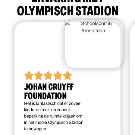
OLYMPISCH STADION
JOHAN CRUYFF
FOUNDATION
Het is fantastisch dat er zoveel
kinderen met- en zonder
beperking de ruimte krijgen om
in het mooie Olympisch Stadion
te bewegen