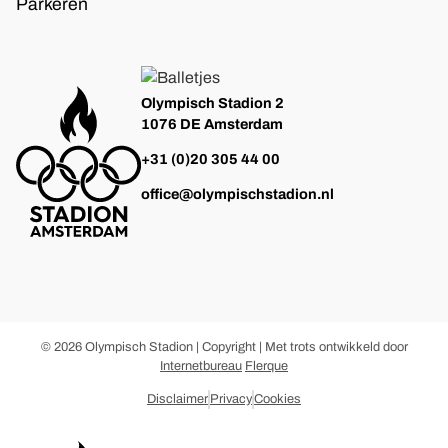
Parkeren
Olympisch Stadion 2
1076 DE Amsterdam
+31 (0)20 305 44 00
office@olympischstadion.nl
© 2026 Olympisch Stadion | Copyright | Met trots ontwikkeld door
Internetbureau
Flerque
Disclaimer
Privacy
Cookies