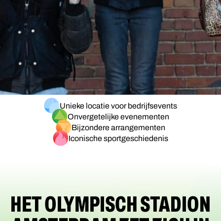
Unieke locatie voor bedrijfsevents
Onvergetelijke evenementen
Bijzondere arrangementen
Iconische sportgeschiedenis
HET OLYMPISCH STADION