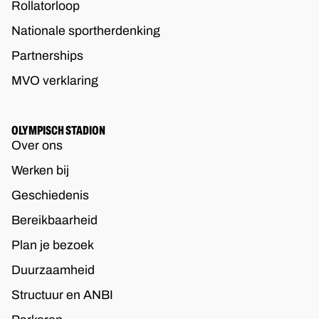
Rollatorloop
Nationale sportherdenking
Partnerships
MVO verklaring
OLYMPISCH STADION
Over ons
Werken bij
Geschiedenis
Bereikbaarheid
Plan je bezoek
Duurzaamheid
Structuur en ANBI