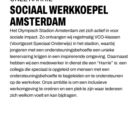
SOCIAAL WERKKOEPEL
AMSTERDAM
Het Olympisch Stadion Amsterdam zet zich actief in voor
sociale impact. Zo ontvangen wij regelmatig VCO-klassen
(Voortgezet Speciaal Onderwijs) in het stadion, waarbij
jongeren met een ondersteuningsbehoefte een unieke
leerervaring krijgen in een inspirerende omgeving. Daarnaast
hebben wij een medewerker in dienst die een “Harrie” is: een
collega die speciaal is opgeleid om mensen met een
ondersteuningsbehoefte te begeleiden en te ondersteunen
op de werkvloer. Onze ambitie is om een inclusieve
werkomgeving te creëren en een plek te zijn waar iedereen
zich welkom voelt en kan bijdragen.