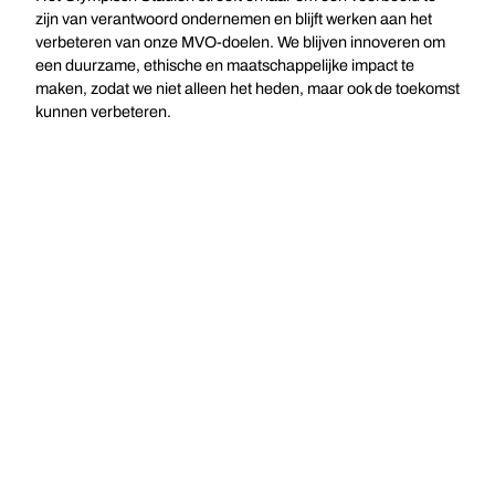
zijn van verantwoord ondernemen en blijft werken aan het
verbeteren van onze MVO-doelen. We blijven innoveren om
een duurzame, ethische en maatschappelijke impact te
maken, zodat we niet alleen het heden, maar ook de toekomst
kunnen verbeteren.