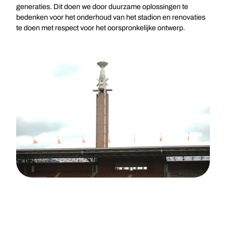
generaties. Dit doen we door duurzame oplossingen te
bedenken voor het onderhoud van het stadion en renovaties
te doen met respect voor het oorspronkelijke ontwerp.