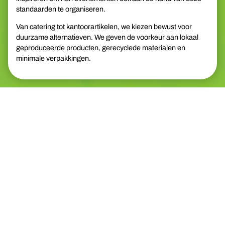
standaarden te organiseren.
Van catering tot kantoorartikelen, we kiezen bewust voor
duurzame alternatieven. We geven de voorkeur aan lokaal
geproduceerde producten, gerecyclede materialen en
minimale verpakkingen.