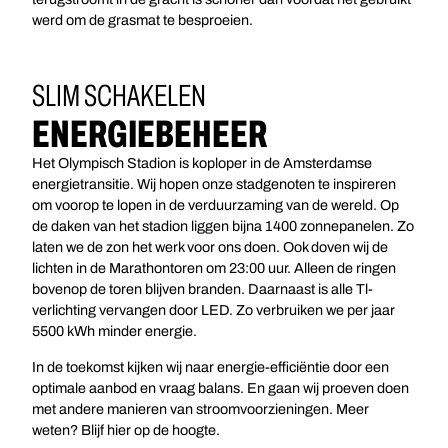
werd om de grasmat te besproeien.
SLIM SCHAKELEN
ENERGIEBEHEER
Het Olympisch Stadion is koploper in de Amsterdamse
energietransitie. Wij hopen onze stadgenoten te inspireren
om voorop te lopen in de verduurzaming van de wereld. Op
de daken van het stadion liggen bijna 1400 zonnepanelen. Zo
laten we de zon het werk voor ons doen. Ook doven wij de
lichten in de Marathontoren om 23:00 uur. Alleen de ringen
bovenop de toren blijven branden. Daarnaast is alle Tl-
verlichting vervangen door LED. Zo verbruiken we per jaar
5500 kWh minder energie.
In de toekomst kijken wij naar energie-efficiëntie door een
optimale aanbod en vraag balans. En gaan wij proeven doen
met andere manieren van stroomvoorzieningen. Meer
weten? Blijf hier op de hoogte.