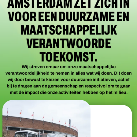
AMSTERDAM ZET ZICH IN
VOOR EEN DUURZAME EN
MAATSCHAPPELIJK
VERANTWOORDE
TOEKOMST.
Wij streven ernaar om onze maatschappelijke
verantwoordelijkheid te nemen in alles wat wij doen. Dit doen
wij door bewust te kiezen voor duurzame initiatieven, actief
bij te dragen aan de gemeenschap en respectvol om te gaan
met de impact die onze activiteiten hebben op het milieu.