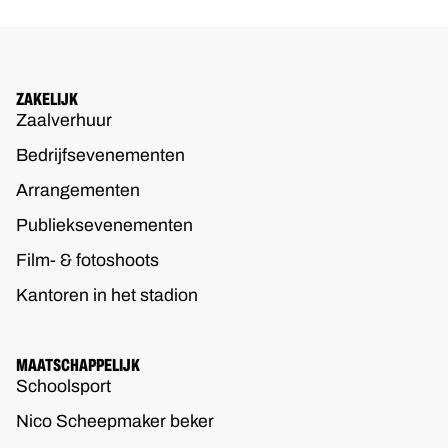
ZAKELIJK
Zaalverhuur
Bedrijfsevenementen
Arrangementen
Publieksevenementen
Film- & fotoshoots
Kantoren in het stadion
MAATSCHAPPELIJK
Schoolsport
Nico Scheepmaker beker