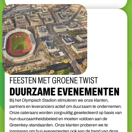
FEESTEN MET GROENE TWIST
DUURZAME EVENEMENTEN
Bij het Olympisch Stadion stimuleren we onze klanten,
partners en leveranciers actief om duurzaam te ondernemen.
Onze cateraars worden zorgvuldig geselecteerd op basis van
hun duurzaamheidsbeleid en moeten voldoen aan de
Greenkey-standaarden. Onze klanten proberen we te
inspireren om hun evenementen ook aan de hand van deze