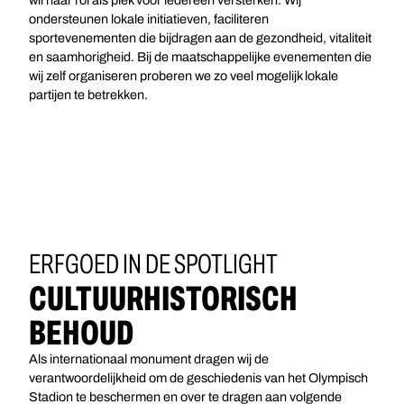
ondersteunen lokale initiatieven, faciliteren
sportevenementen die bijdragen aan de gezondheid, vitaliteit
en saamhorigheid. Bij de maatschappelijke evenementen die
wij zelf organiseren proberen we zo veel mogelijk lokale
partijen te betrekken.
ERFGOED IN DE SPOTLIGHT
CULTUURHISTORISCH
BEHOUD
Als internationaal monument dragen wij de
verantwoordelijkheid om de geschiedenis van het Olympisch
Stadion te beschermen en over te dragen aan volgende