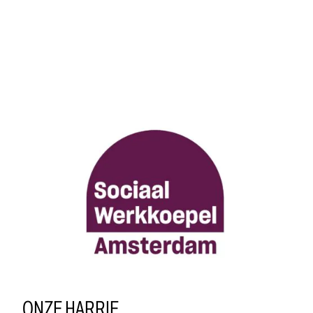
ONZE HARRIE