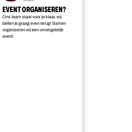
EVENT ORGANISEREN?
Ons team staat voor je klaar, wij
bellen je graag even terug! Samen
organiseren wij een onvergetelijk
event.