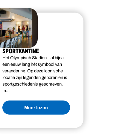
SPORTKANTINE
Het Olympisch Stadion – al bijna
een eeuw lang hét symbool van
verandering. Op deze iconische
locatie zijn legenden geboren en is
sportgeschiedenis geschreven.
In…
Meer lezen