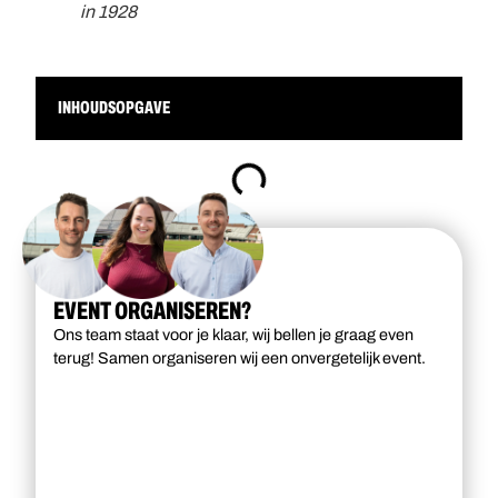
in 1928
INHOUDSOPGAVE
EVENT ORGANISEREN?
Ons team staat voor je klaar, wij bellen je graag even
terug! Samen organiseren wij een onvergetelijk event.