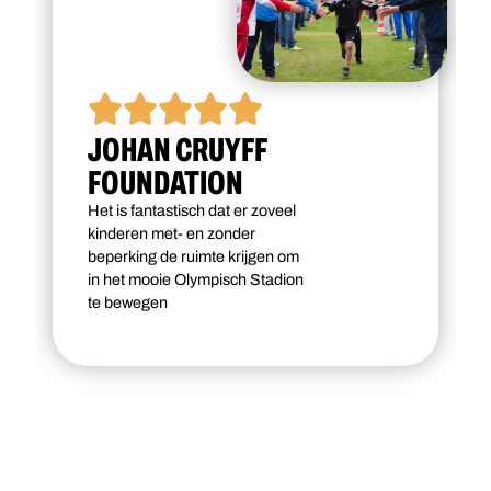
JOHAN CRUYFF
FOUNDATION
Het is fantastisch dat er zoveel
kinderen met- en zonder
beperking de ruimte krijgen om
in het mooie Olympisch Stadion
te bewegen