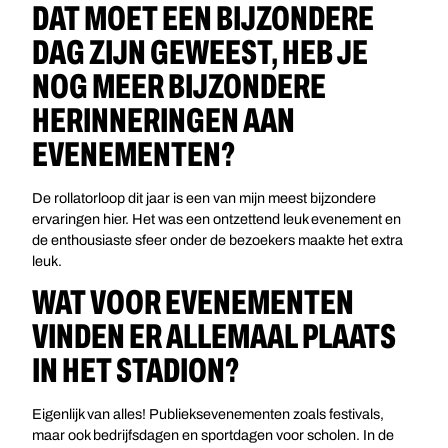
DAT MOET EEN BIJZONDERE
DAG ZIJN GEWEEST, HEB JE
NOG MEER BIJZONDERE
HERINNERINGEN AAN
EVENEMENTEN?
De rollatorloop dit jaar is een van mijn meest bijzondere
ervaringen hier. Het was een ontzettend leuk evenement en
de enthousiaste sfeer onder de bezoekers maakte het extra
leuk.
WAT VOOR EVENEMENTEN
VINDEN ER ALLEMAAL PLAATS
IN HET STADION?
Eigenlijk van alles! Publieksevenementen zoals festivals,
maar ook bedrijfsdagen en sportdagen voor scholen. In de