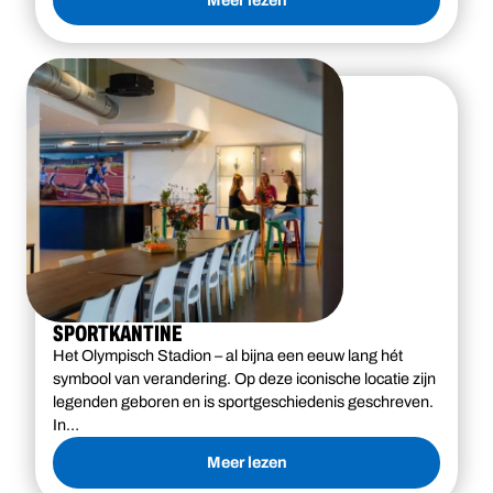
SPORTKANTINE
Het Olympisch Stadion – al bijna een eeuw lang hét
symbool van verandering. Op deze iconische locatie zijn
legenden geboren en is sportgeschiedenis geschreven.
In…
Meer lezen