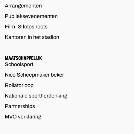
Arrangementen
Publieksevenementen
Film- & fotoshoots
Kantoren in het stadion
MAATSCHAPPELIJK
Schoolsport
Nico Scheepmaker beker
Rollatorloop
Nationale sportherdenking
Partnerships
MVO verklaring