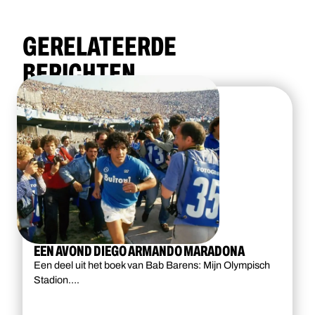
GERELATEERDE
BERICHTEN
EEN AVOND DIEGO ARMANDO MARADONA
Een deel uit het boek van Bab Barens: Mijn Olympisch
Stadion….