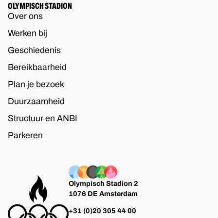
OLYMPISCH STADION
Over ons
Werken bij
Geschiedenis
Bereikbaarheid
Plan je bezoek
Duurzaamheid
Structuur en ANBI
Parkeren
Olympisch Stadion 2
1076 DE Amsterdam
+31 (0)20 305 44 00