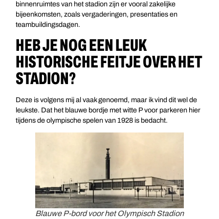
binnenruimtes van het stadion zijn er vooral zakelijke
bijeenkomsten, zoals vergaderingen, presentaties en
teambuildingsdagen.
HEB JE NOG EEN LEUK
HISTORISCHE FEITJE OVER HET
STADION?
Deze is volgens mij al vaak genoemd, maar ik vind dit wel de
leukste. Dat het blauwe bordje met witte P voor parkeren hier
tijdens de olympische spelen van 1928 is bedacht.
Blauwe P-bord voor het Olympisch Stadion