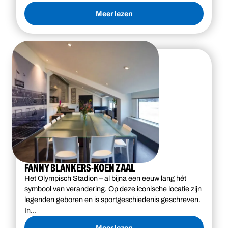
Meer lezen
FANNY BLANKERS-KOEN ZAAL
Het Olympisch Stadion – al bijna een eeuw lang hét
symbool van verandering. Op deze iconische locatie zijn
legenden geboren en is sportgeschiedenis geschreven.
In…
Meer lezen