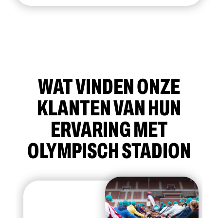
WAT VINDEN ONZE
KLANTEN VAN HUN
ERVARING MET
OLYMPISCH STADION