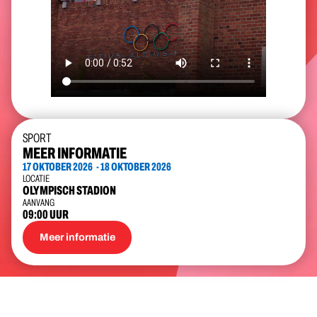
SPORT
MEER INFORMATIE
17 OKTOBER 2026
- 18 OKTOBER 2026
LOCATIE
OLYMPISCH STADION
AANVANG
09:00 UUR
Meer informatie