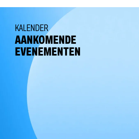
KALENDER
AANKOMENDE
EVENEMENTEN