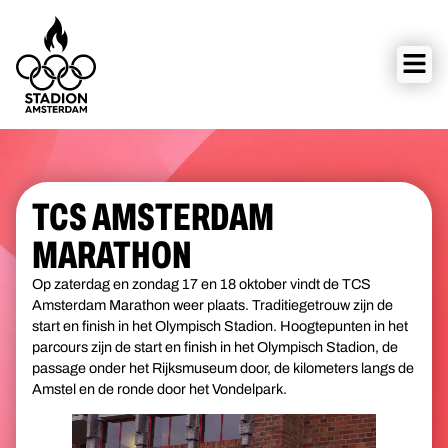
TCS AMSTERDAM
MARATHON
Op zaterdag en zondag 17 en 18 oktober vindt de TCS
Amsterdam Marathon weer plaats. Traditiegetrouw zijn de
start en finish in het Olympisch Stadion. Hoogtepunten in het
parcours zijn de start en finish in het Olympisch Stadion, de
passage onder het Rijksmuseum door, de kilometers langs de
Amstel en de ronde door het Vondelpark.