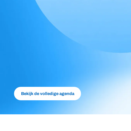
Bekijk de volledige agenda