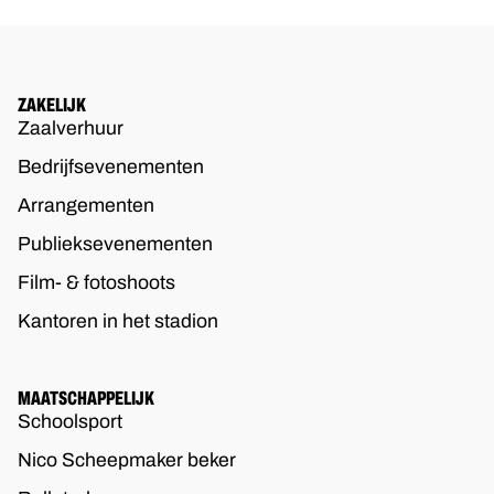
ZAKELIJK
Zaalverhuur
Bedrijfsevenementen
Arrangementen
Publieksevenementen
Film- & fotoshoots
Kantoren in het stadion
MAATSCHAPPELIJK
Schoolsport
Nico Scheepmaker beker