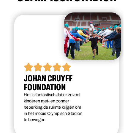
JOHAN CRUYFF
FOUNDATION
Het is fantastisch dat er zoveel
kinderen met- en zonder
beperking de ruimte krijgen om
in het mooie Olympisch Stadion
te bewegen