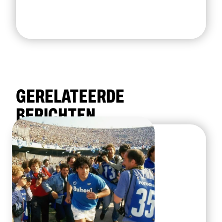
GERELATEERDE
BERICHTEN