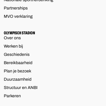
Partnerships
MVO verklaring
OLYMPISCH STADION
Over ons
Werken bij
Geschiedenis
Bereikbaarheid
Plan je bezoek
Duurzaamheid
Structuur en ANBI
Parkeren