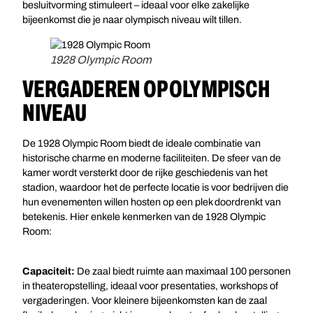
besluitvorming stimuleert – ideaal voor elke zakelijke
bijeenkomst die je naar olympisch niveau wilt tillen.
1928 Olympic Room
VERGADEREN OP OLYMPISCH
NIVEAU
De 1928 Olympic Room biedt de ideale combinatie van
historische charme en moderne faciliteiten. De sfeer van de
kamer wordt versterkt door de rijke geschiedenis van het
stadion, waardoor het de perfecte locatie is voor bedrijven die
hun evenementen willen hosten op een plek doordrenkt van
betekenis. Hier enkele kenmerken van de 1928 Olympic
Room:
Capaciteit:
De zaal biedt ruimte aan maximaal 100 personen
in theateropstelling, ideaal voor presentaties, workshops of
vergaderingen. Voor kleinere bijeenkomsten kan de zaal