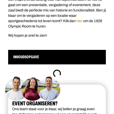
gaat om een presentatie, vergadering of evenement, deze
zaal biedt de perfecte mix van historie en functionaliteit. Ben jij
klaar om te vergaderen op een locatie waar
sportgeschiedenis tot leven komt? Klik dan
hier
om de 1928
Olympic Room te huren.
Wij hopen je snel te zien!
INHOUDSOPGAVE
EVENT ORGANISEREN?
Ons team staat voor je klaar, wij bellen je graag even