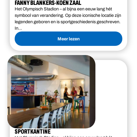
FANNY BLANKERS-KOEN ZAAL
Het Olympisch Stadion – al bijna een eeuw lang hét
symbool van verandering. Op deze iconische locatie zijn
legenden geboren en is sportgeschiedenis geschreven.
In…
Meer lezen
SPORTKANTINE