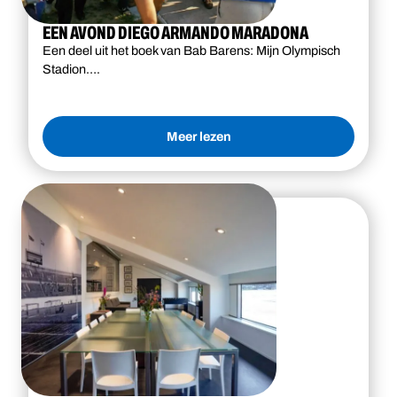
EEN AVOND DIEGO ARMANDO MARADONA
Een deel uit het boek van Bab Barens: Mijn Olympisch
Stadion….
Meer lezen