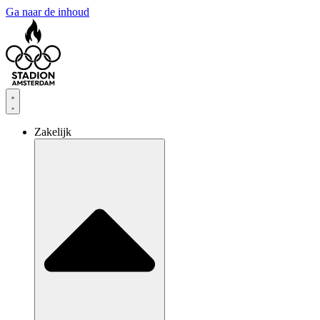
Ga naar de inhoud
Zakelijk