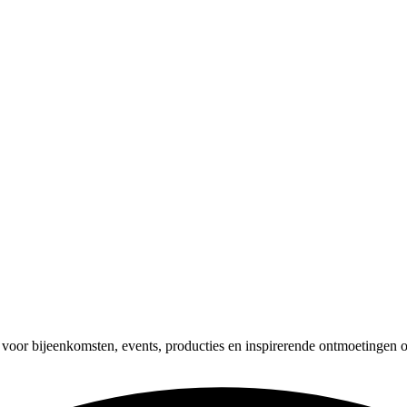
oor bijeenkomsten, events, producties en inspirerende ontmoetingen op