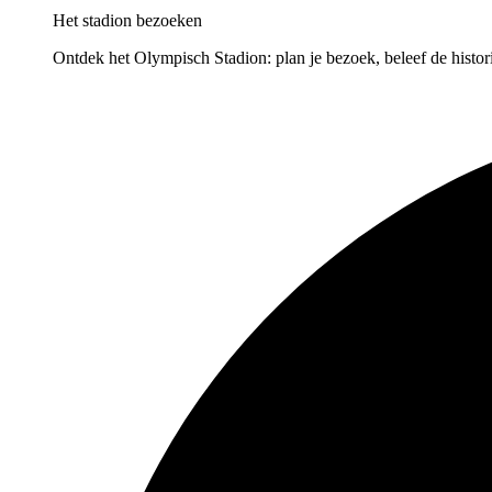
Het stadion bezoeken
Ontdek het Olympisch Stadion: plan je bezoek, beleef de historie