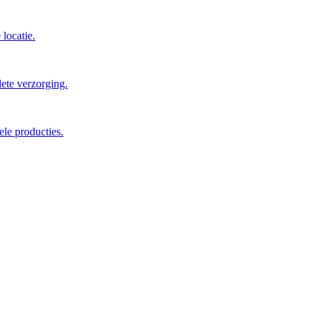
locatie.
ete verzorging.
ele producties.