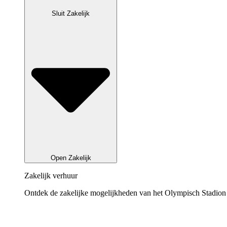
Sluit Zakelijk
Open Zakelijk
Zakelijk verhuur
Ontdek de zakelijke mogelijkheden van het Olympisch Stadion v