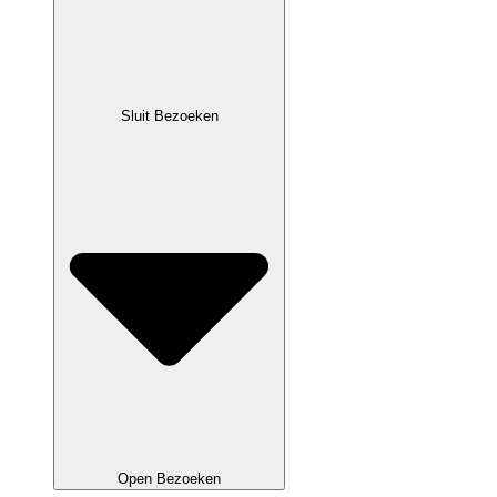
Sluit Bezoeken
Open Bezoeken