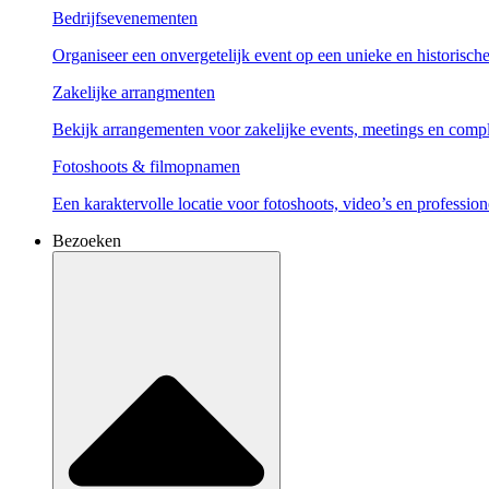
Bedrijfsevenementen
Organiseer een onvergetelijk event op een unieke en historische 
Zakelijke arrangmenten
Bekijk arrangementen voor zakelijke events, meetings en compl
Fotoshoots & filmopnamen
Een karaktervolle locatie voor fotoshoots, video’s en profession
Bezoeken