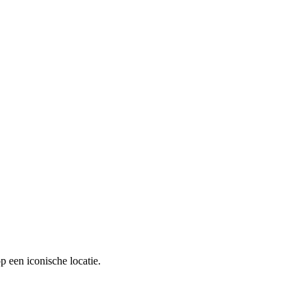
 een iconische locatie.