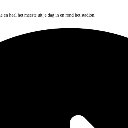
 en haal het meeste uit je dag in en rond het stadion.