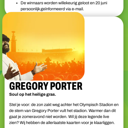
De winnaars worden willekeurig geloot en 20 juni
persoonlijk geïnformeerd via e-mail.
GREGORY PORTER
Soul op het heilige gras.
Stel je voor: de zon zakt weg achter het Olympisch Stadion en
de stem van Gregory Porter vult het stadion. Warmer dan dit
gaat je zomeravond niet worden. Wil jij deze legende live
zien? Wij hebben de allerlaatste kaarten voor je klaarliggen.