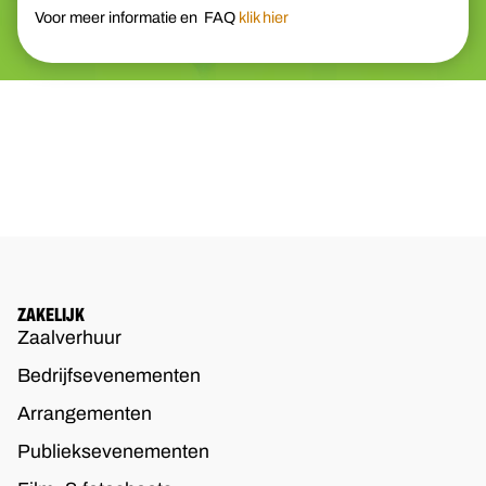
Voor meer informatie en FAQ
klik hier
ZAKELIJK
Zaalverhuur
Bedrijfsevenementen
Arrangementen
Publieksevenementen