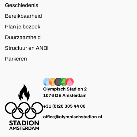
Geschiedenis
Bereikbaarheid
Plan je bezoek
Duurzaamheid
Structuur en ANBI
Parkeren
Olympisch Stadion 2
1076 DE Amsterdam
+31 (0)20 305 44 00
office@olympischstadion.nl