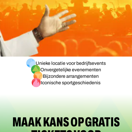
Unieke locatie voor bedrijfsevents
Onvergetelijke evenementen
Bijzondere arrangementen
Iconische sportgeschiedenis
MAAK KANS OP GRATIS