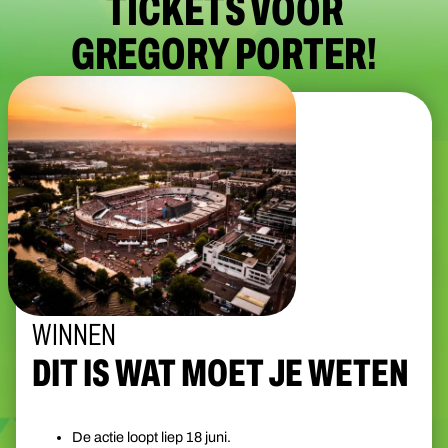
TICKETS VOOR
GREGORY PORTER!
WINNEN
DIT IS WAT MOET JE WETEN
De actie loopt liep 18 juni.