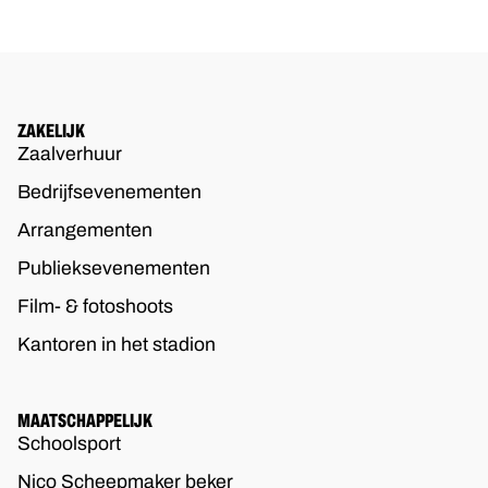
ZAKELIJK
Zaalverhuur
Bedrijfsevenementen
Arrangementen
Publieksevenementen
Film- & fotoshoots
Kantoren in het stadion
MAATSCHAPPELIJK
Schoolsport
Nico Scheepmaker beker