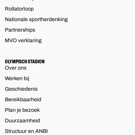
Rollatorloop
Nationale sportherdenking
Partnerships
MVO verklaring
OLYMPISCH STADION
Over ons
Werken bij
Geschiedenis
Bereikbaarheid
Plan je bezoek
Duurzaamheid
Structuur en ANBI